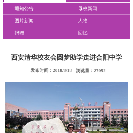
通知公告
母校新闻
图片新闻
人物
捐赠
回忆
西安清华校友会圆梦助学走进合阳中学
发布时间：2018/8/18
浏览量：27052