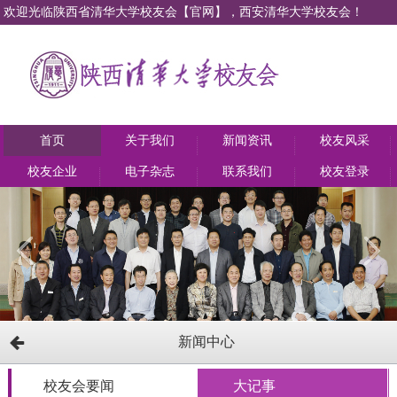
欢迎光临陕西省清华大学校友会【官网】，西安清华大学校友会！
首页
关于我们
新闻资讯
校友风采
校友企业
电子杂志
联系我们
校友登录
新闻中心
校友会要闻
大记事