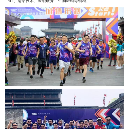
TMT、清洁技术、金融服务、生物医药等领域。