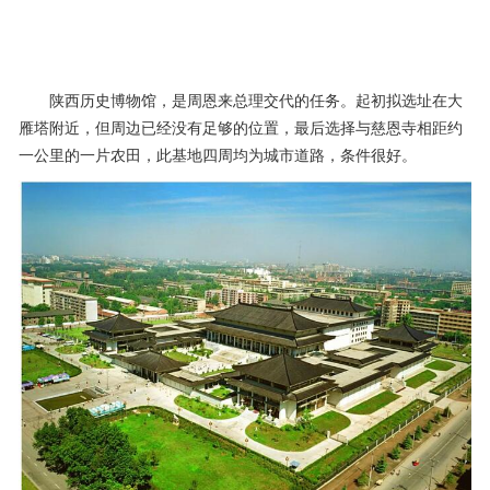
陕西历史博物馆，是周恩来总理交代的任务。起初拟选址在大
雁塔附近，但周边已经没有足够的位置，最后选择与慈恩寺相距约
一公里的一片农田，此基地四周均为城市道路，条件很好。