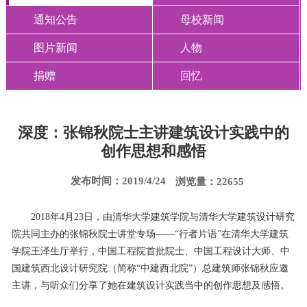
通知公告
母校新闻
图片新闻
人物
捐赠
回忆
深度：张锦秋院士主讲建筑设计实践中的
创作思想和感悟
发布时间：2019/4/24
浏览量：22655
2018年4月23日，由清华大学建筑学院与清华大学建筑设计研究
院共同主办的张锦秋院士讲堂专场——“行者片语”在清华大学建筑
学院王泽生厅举行，中国工程院首批院士、中国工程设计大师、中
国建筑西北设计研究院（简称“中建西北院”）总建筑师张锦秋应邀
主讲，与听众们分享了她在建筑设计实践当中的创作思想及感悟。