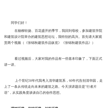
同学们好！
在杨柳轻扬、百花盛开的季节，我回到母校，参加建筑学院
和建筑设计院举办的建筑思想论坛，我特别的高兴。首先请大家观
赏两个视频（《张锦秋建筑作品纵览》《张锦秋建筑作品》）
看过视频后，大家对我的作品有一些基本印象了，下面正式
讲一讲。
上个世纪50年代我考入清华建筑系，60年代告别清华园，走
上了一条从传统走向未来的建筑之路。今天演讲题目是“行者片
语”，从实践角度谈谈自己的创作思想。