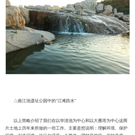
△曲江池遗址公园中的“江滩跌水”
以上简略介绍了我们在以华清池为中心和以大雁塔为中心这两
片土地上历年来所做的一些工作。主要是想说明：理解环境、保护