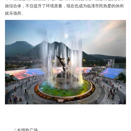
旅综合体，不仅提升了环境质量，现在也成为临潼市民热爱的休闲
娱乐场所。
△长恨歌广场