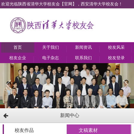
欢迎光临陕西省清华大学校友会【官网】，西安清华大学校友会！
首页
关于我们
新闻资讯
校友风采
校友企业
电子杂志
联系我们
校友登录
新闻中心
校友作品
文稿素材