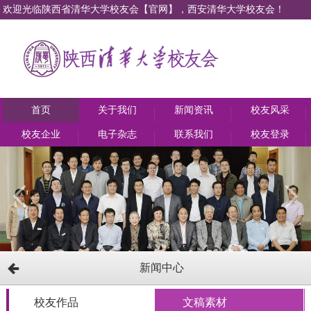
欢迎光临陕西省清华大学校友会【官网】，西安清华大学校友会！
首页
关于我们
新闻资讯
校友风采
校友企业
电子杂志
联系我们
校友登录
新闻中心
校友作品
文稿素材