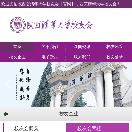
欢迎光临陕西省清华大学校友会【官网】，西安清华大学校友会！
首页
关于我们
新闻资讯
校友风采
校友企业
电子杂志
联系我们
校友登录
校友企业
校友会概况
校友会章程