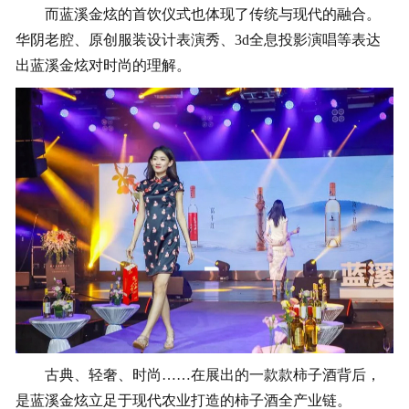
而蓝溪金炫的首饮仪式也体现了传统与现代的融合。
华阴老腔、原创服装设计表演秀、3d全息投影演唱等表达
出蓝溪金炫对时尚的理解。
古典、轻奢、时尚……在展出的一款款柿子酒背后，
是蓝溪金炫立足于现代农业打造的柿子酒全产业链。