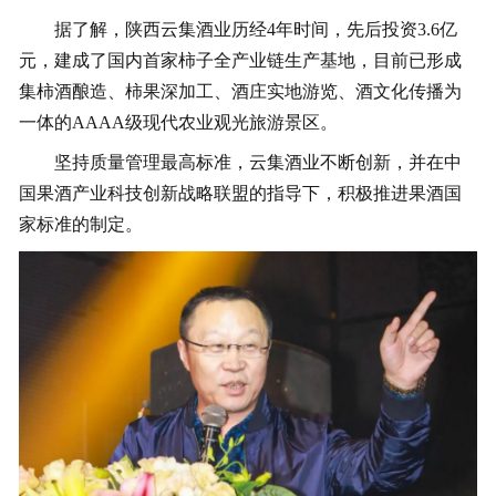
据了解，陕西云集酒业历经4年时间，先后投资3.6亿
元，建成了国内首家柿子全产业链生产基地，目前已形成
集柿酒酿造、柿果深加工、酒庄实地游览、酒文化传播为
一体的AAAA级现代农业观光旅游景区。
坚持质量管理最高标准，云集酒业不断创新，并在中
国果酒产业科技创新战略联盟的指导下，积极推进果酒国
家标准的制定。