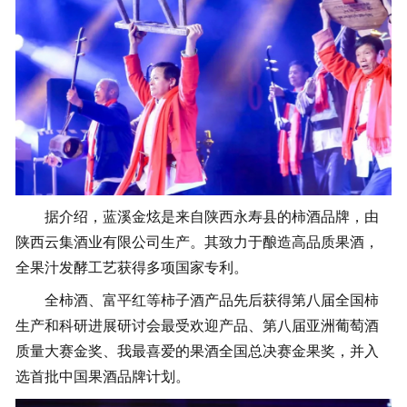
据介绍，蓝溪金炫是来自陕西永寿县的柿酒品牌，由
陕西云集酒业有限公司生产。其致力于酿造高品质果酒，
全果汁发酵工艺获得多项国家专利。
全柿酒、富平红等柿子酒产品先后获得第八届全国柿
生产和科研进展研讨会最受欢迎产品、第八届亚洲葡萄酒
质量大赛金奖、我最喜爱的果酒全国总决赛金果奖，并入
选首批中国果酒品牌计划。