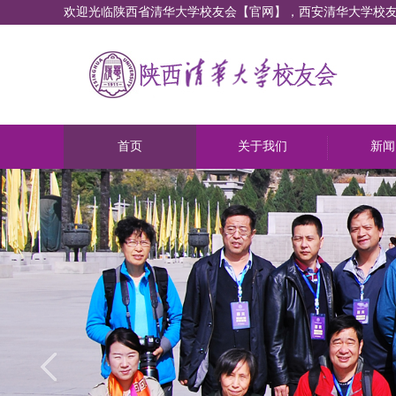
欢迎光临陕西省清华大学校友会【官网】，西安清华大学校
首页
关于我们
新闻