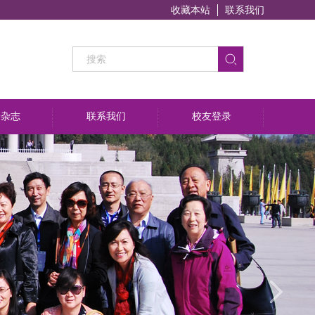
收藏本站
联系我们
子杂志
联系我们
校友登录